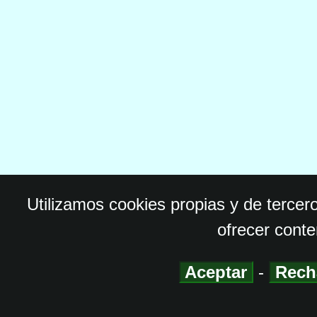
Utilizamos cookies propias y de tercer
ofrecer conte
Aceptar
-
Rech