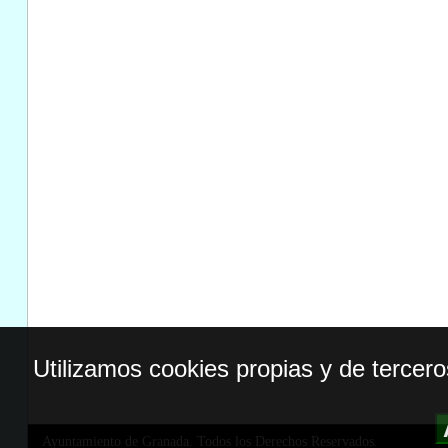
Utilizamos cookies propias y de tercer
Ayuntamiento de Granada. Todos los Derechos Reservados.