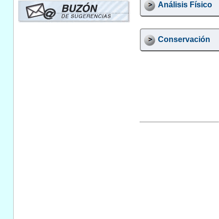
Análisis Físico
Conservación