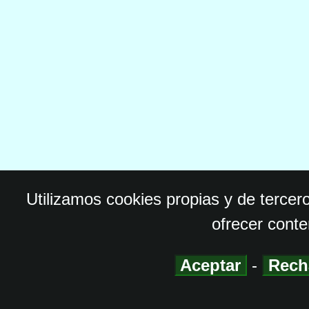
Utilizamos cookies propias y de tercer
ofrecer conte
Aceptar
-
Rech