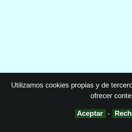
Utilizamos cookies propias y de tercer
ofrecer conte
Aceptar
-
Rech