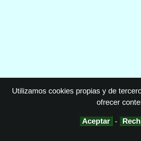
Utilizamos cookies propias y de tercer
ofrecer conte
Aceptar
-
Rech