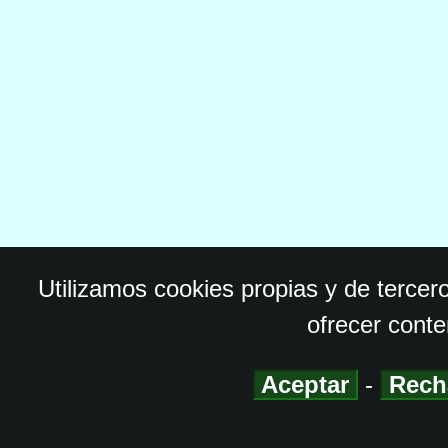
Utilizamos cookies propias y de tercer
ofrecer conte
Aceptar
-
Rech