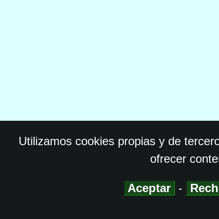
Utilizamos cookies propias y de tercer
ofrecer conte
Aceptar
-
Rech