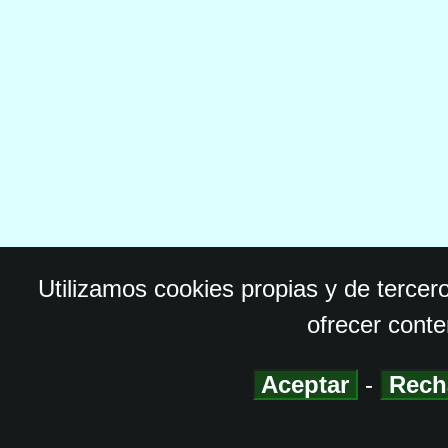
Utilizamos cookies propias y de tercer
ofrecer conte
Aceptar
-
Rech