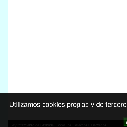
Utilizamos cookies propias y de tercer
Ayuntamiento de Granada. Todos los Derechos Reservados.