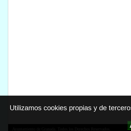
Utilizamos cookies propias y de tercer
Ayuntamiento de Granada. Todos los Derechos Reservados.