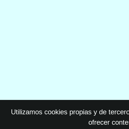
Utilizamos cookies propias y de tercer
ofrecer conte