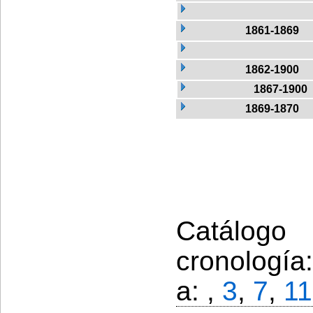
1861-1869
1862-1900
1867-1900
1869-1870
Catálogo
cronología
a: ,
3
,
7
,
11