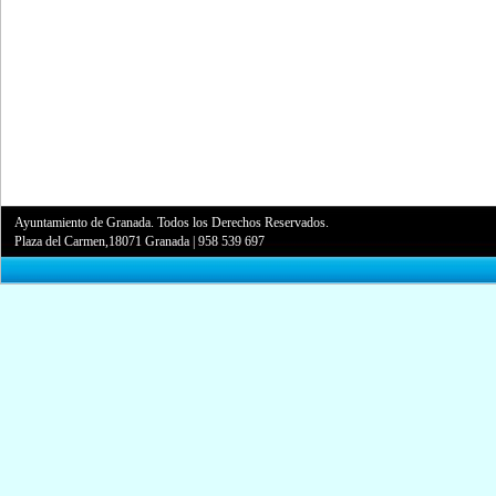
Ayuntamiento de Granada. Todos los Derechos Reservados.
Plaza del Carmen,18071 Granada
|
958 539 697