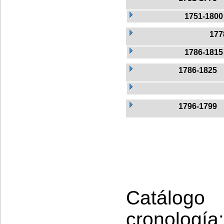
1751-1800
177
1786-1815
1786-1825
1796-1799
Catálogo
cronología