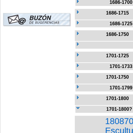
1686-1700
1686-1715
1686-1725
1686-1750
1701-1725
1701-1733
1701-1750
1701-1799
1701-1800
1701-1800?
180870
Escult