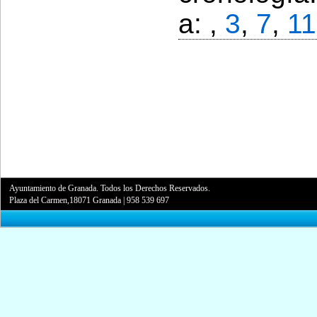
a: ,
3
,
7
,
11
Ayuntamiento de Granada. Todos los Derechos Reservados.
Plaza del Carmen,18071 Granada
|
958 539 697