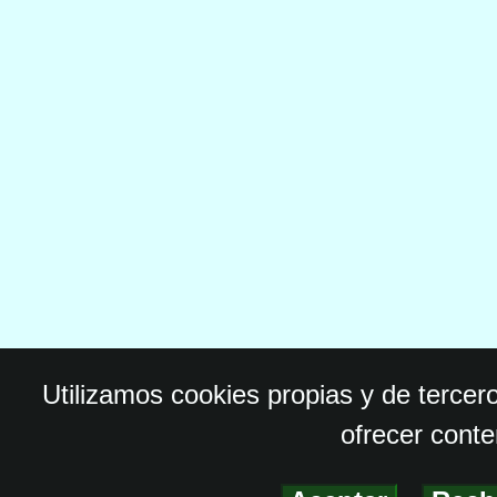
Utilizamos cookies propias y de tercer
ofrecer conte