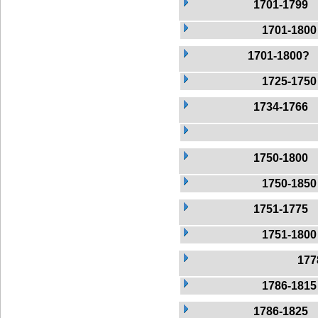
1701-1799
1701-1800
1701-1800?
1725-1750
1734-1766
1750-1800
1750-1850
1751-1775
1751-1800
177
1786-1815
1786-1825