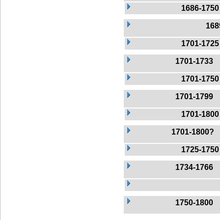
1686-1750
168
1701-1725
1701-1733
1701-1750
1701-1799
1701-1800
1701-1800?
1725-1750
1734-1766
1750-1800