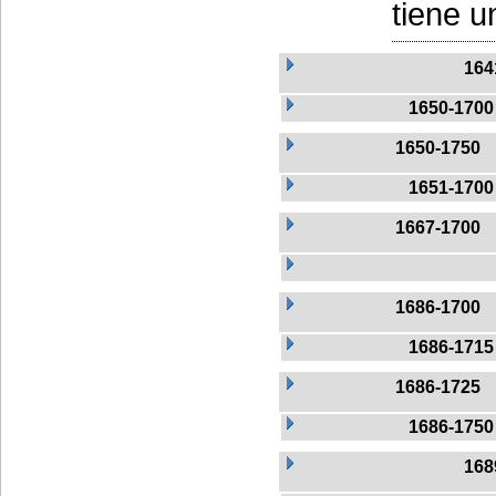
tiene u
164
1650-1700
1650-1750
1651-1700
1667-1700
1686-1700
1686-1715
1686-1725
1686-1750
168