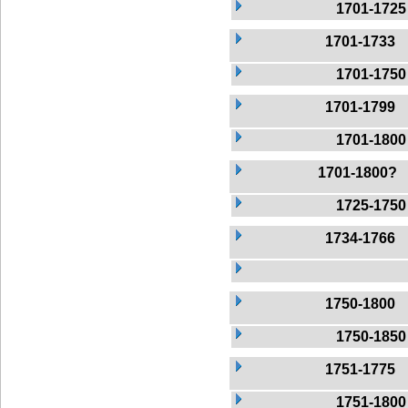
1701-1725
1701-1733
1701-1750
1701-1799
1701-1800
1701-1800?
1725-1750
1734-1766
1750-1800
1750-1850
1751-1775
1751-1800