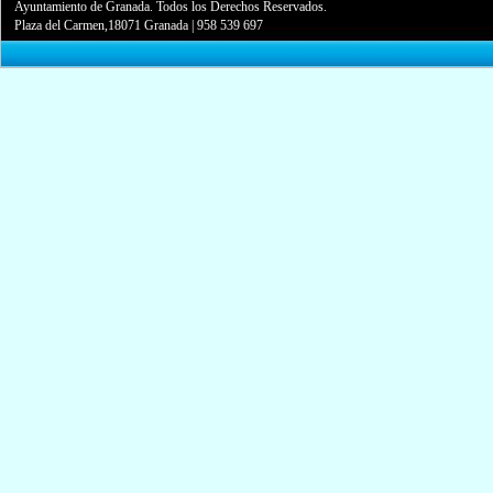
Ayuntamiento de Granada. Todos los Derechos Reservados.
Plaza del Carmen,18071 Granada
|
958 539 697