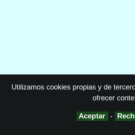
Utilizamos cookies propias y de tercer
ofrecer conte
Aceptar
-
Rech