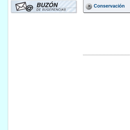
Conservación