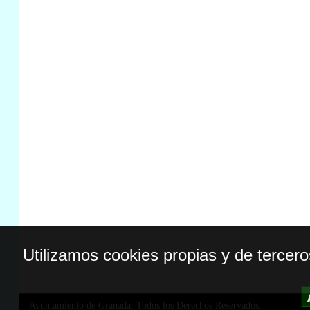
Utilizamos cookies propias y de tercer
Ayuntamiento de Granada. Todos los Derechos Reservados.