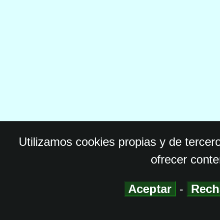
Utilizamos cookies propias y de tercer
ofrecer conte
Aceptar
-
Rech