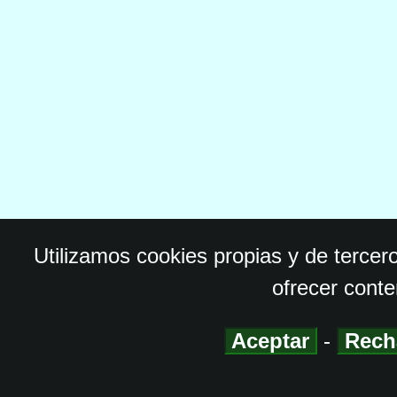
Utilizamos cookies propias y de tercer
ofrecer conte
Aceptar
-
Rech