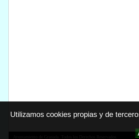
Utilizamos cookies propias y de tercer
Ayuntamiento de Granada. Todos los Derechos Reservados.