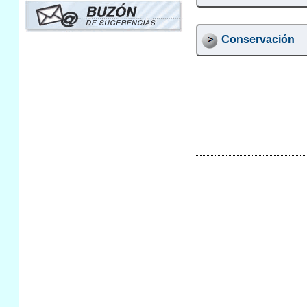
Conservación