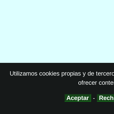
Utilizamos cookies propias y de tercer
ofrecer conte
Aceptar
-
Rech