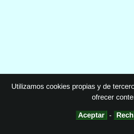
Utilizamos cookies propias y de tercer
ofrecer conte
Aceptar
-
Rech