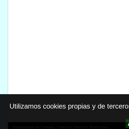
Utilizamos cookies propias y de tercer
Ayuntamiento de Granada. Todos los Derechos Reservados.