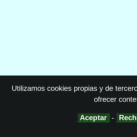
Utilizamos cookies propias y de tercer
ofrecer conte
Aceptar
-
Rech