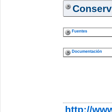
Conserv
Fuentes
Documentación
http://w