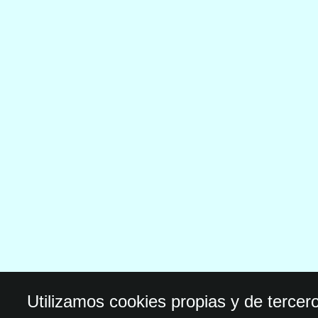
Utilizamos cookies propias y de tercer