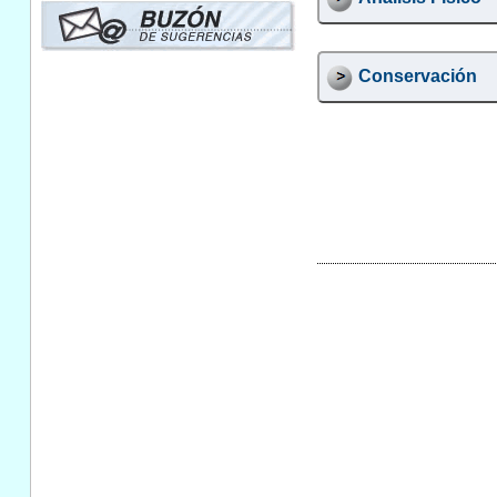
Conservación