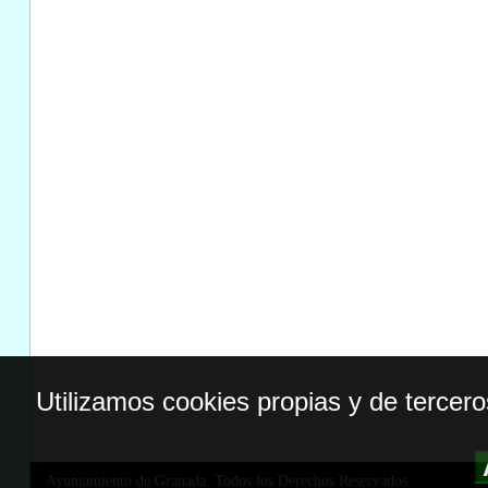
Utilizamos cookies propias y de tercer
Ayuntamiento de Granada. Todos los Derechos Reservados.