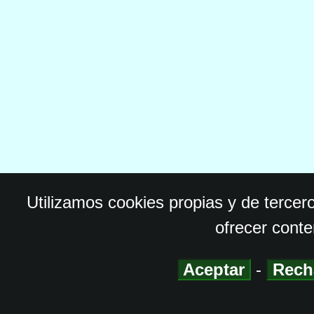
Utilizamos cookies propias y de tercer
ofrecer conte
Aceptar
-
Rech