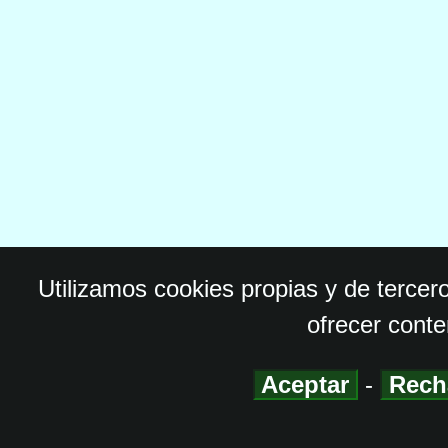
Utilizamos cookies propias y de tercer
ofrecer conte
Aceptar
-
Rech