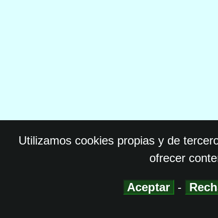
Utilizamos cookies propias y de tercer
ofrecer conte
Aceptar
-
Rech