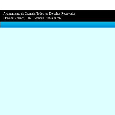
Ayuntamiento de Granada. Todos los Derechos Reservados.
Plaza del Carmen,18071 Granada
|
958 539 697