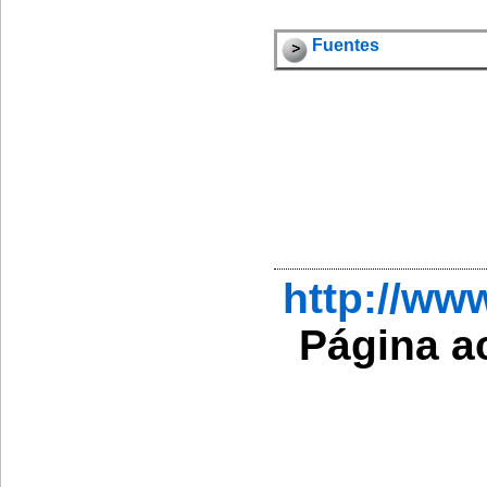
Fuentes
http://ww
Página a