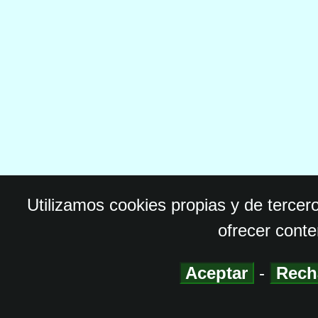
Utilizamos cookies propias y de tercer
ofrecer conte
Aceptar
-
Rech