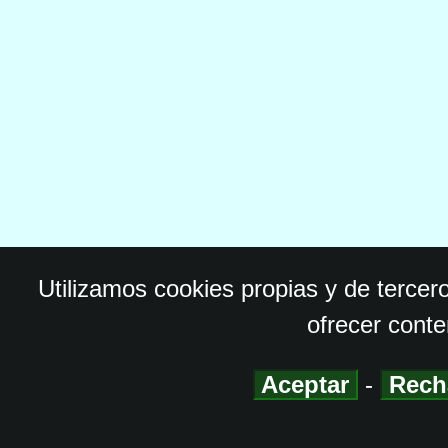
Utilizamos cookies propias y de tercer
ofrecer conte
Aceptar
-
Rech