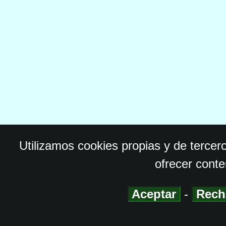
Utilizamos cookies propias y de tercer
ofrecer conte
Aceptar
-
Rech