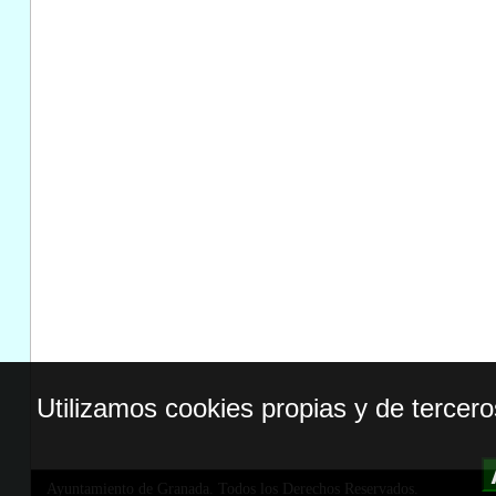
Utilizamos cookies propias y de tercer
Ayuntamiento de Granada. Todos los Derechos Reservados.