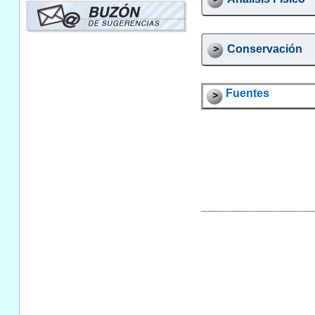
Conservación
Fuentes