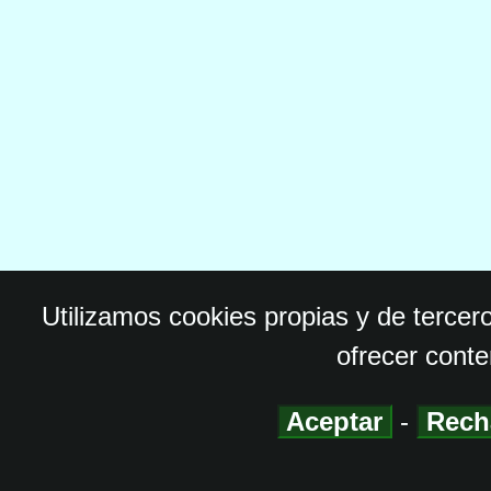
Utilizamos cookies propias y de tercer
ofrecer conte
Aceptar
-
Rech