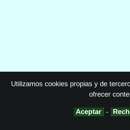
Utilizamos cookies propias y de tercer
ofrecer conte
Aceptar
-
Rech