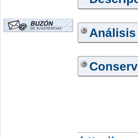
Análisis
Conserv