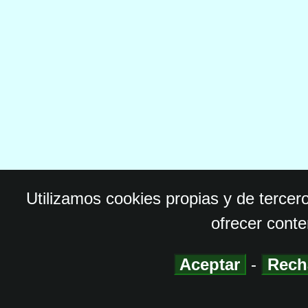
Utilizamos cookies propias y de tercer
ofrecer conte
Aceptar
-
Rech