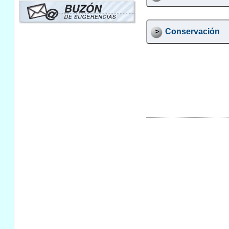
Conservación