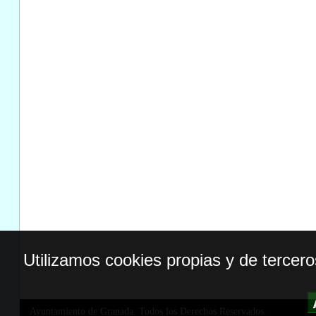
Utilizamos cookies propias y de tercer
Ayuntamiento de Granada. Todos los Derechos Reservados.