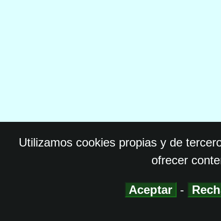
Utilizamos cookies propias y de tercer
ofrecer conte
Aceptar
-
Rech