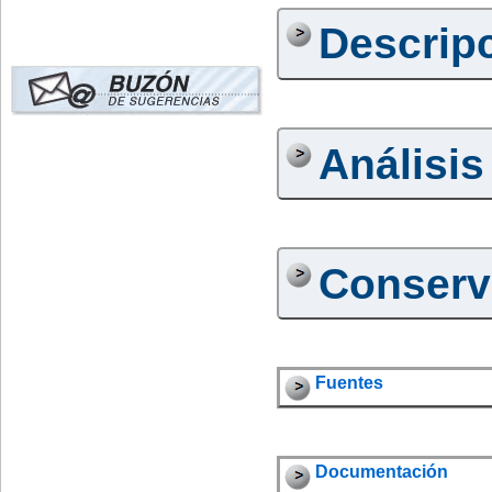
Descrip
Análisis
Conserv
Fuentes
Documentación