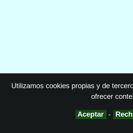
Utilizamos cookies propias y de tercer
ofrecer conte
Aceptar
-
Rech