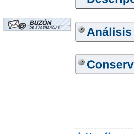
Análisis
Conserv