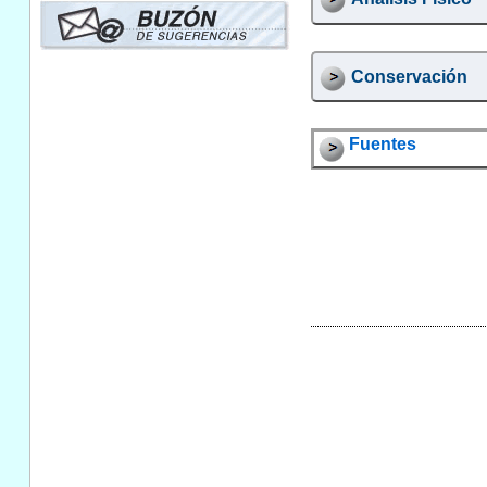
Conservación
Fuentes