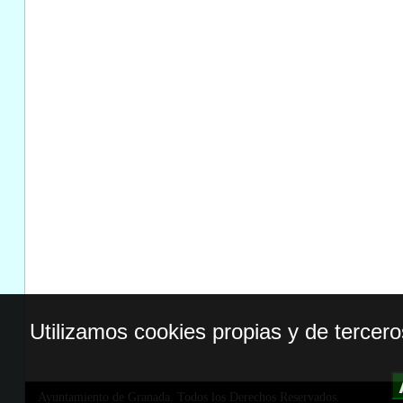
Utilizamos cookies propias y de tercer
Ayuntamiento de Granada. Todos los Derechos Reservados.