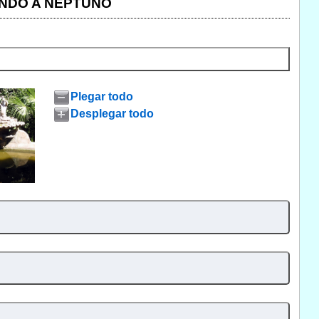
ANDO A NEPTUNO
Plegar todo
Desplegar todo