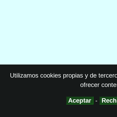
Utilizamos cookies propias y de tercer
ofrecer conte
Aceptar
-
Rech