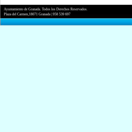
Ayuntamiento de Granada. Todos los Derechos Reservados.
Plaza del Carmen,18071 Granada
|
958 539 697