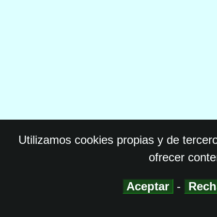
Utilizamos cookies propias y de tercer
ofrecer conte
Aceptar
-
Rech