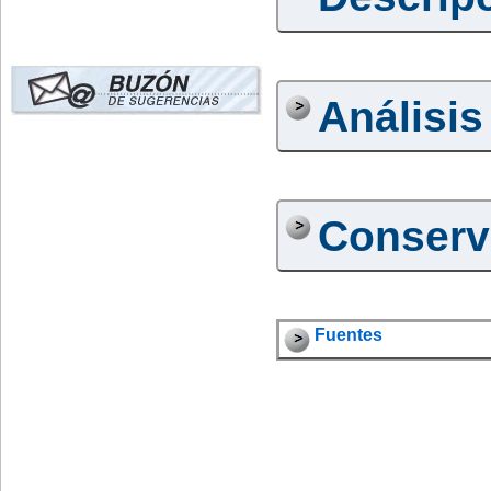
Análisis
Conserv
Fuentes