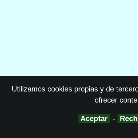
Utilizamos cookies propias y de tercer
ofrecer conte
Aceptar
-
Rech