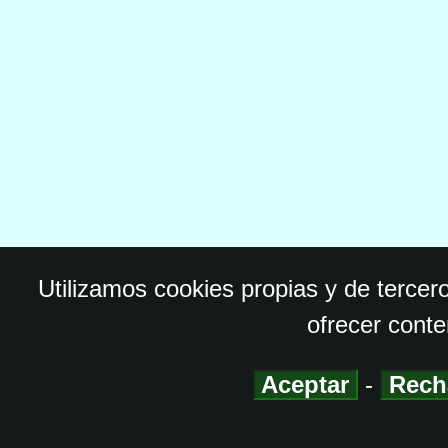
Utilizamos cookies propias y de tercer
ofrecer conte
Aceptar
-
Rech