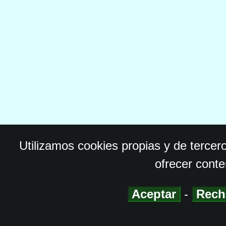
Utilizamos cookies propias y de tercer
ofrecer conte
Aceptar
-
Rech