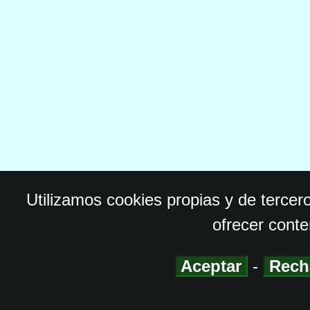
Utilizamos cookies propias y de tercer
ofrecer conte
Aceptar
-
Rech