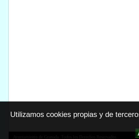
Utilizamos cookies propias y de tercer
Ayuntamiento de Granada. Todos los Derechos Reservados.