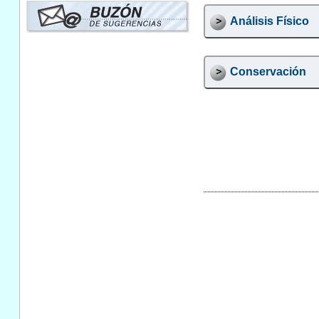
Análisis Físico
Conservación