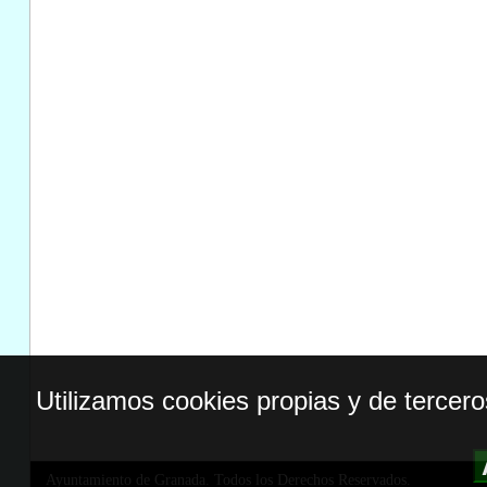
Utilizamos cookies propias y de tercer
Ayuntamiento de Granada. Todos los Derechos Reservados.