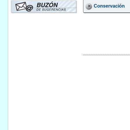
Conservación