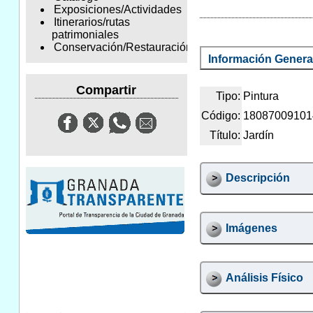
Exposiciones/Actividades
Itinerarios/rutas
patrimoniales
Conservación/Restauración
Información Genera
Compartir
Tipo:
Pintura
Código:
18087009101
Título:
Jardín
Descripción
Imágenes
Análisis Físico