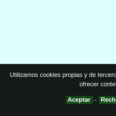
Utilizamos cookies propias y de tercer
ofrecer conte
Aceptar
-
Rech