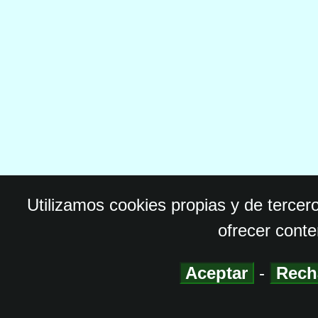
Utilizamos cookies propias y de tercer
ofrecer conte
Aceptar
-
Rech